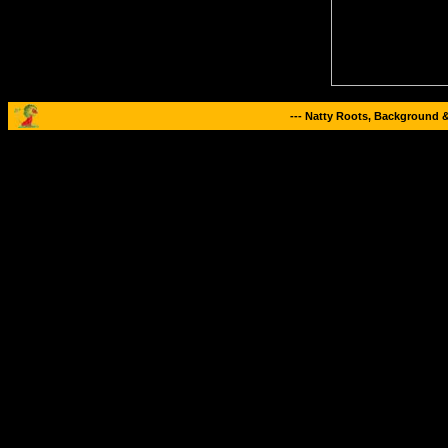
--- Natty Roots, Background 